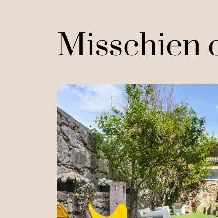
Misschien o