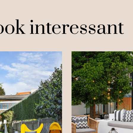
ok interessant