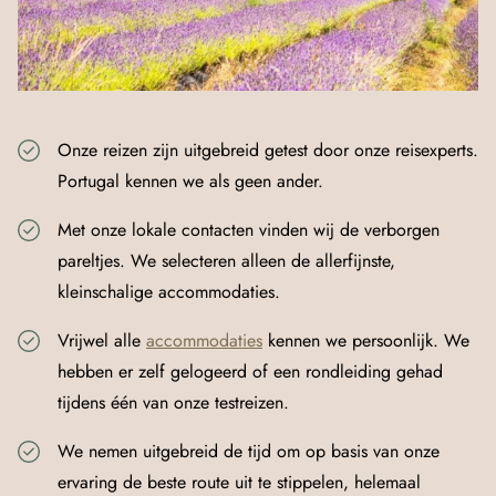
Onze reizen zijn uitgebreid getest door onze reisexperts.
Portugal kennen we als geen ander.
Met onze lokale contacten vinden wij de verborgen
pareltjes. We selecteren alleen de allerfijnste,
kleinschalige accommodaties.
Vrijwel alle
accommodaties
kennen we persoonlijk. We
hebben er zelf gelogeerd of een rondleiding gehad
tijdens één van onze testreizen.
We nemen uitgebreid de tijd om op basis van onze
ervaring de beste route uit te stippelen, helemaal