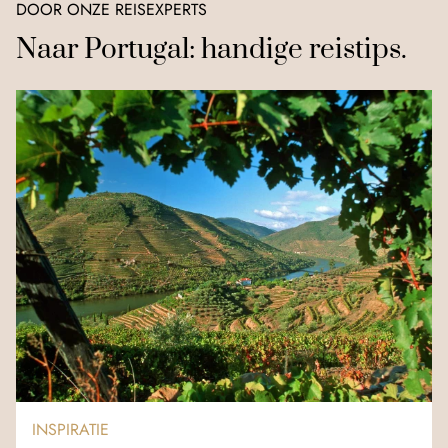
DOOR ONZE REISEXPERTS
Naar Portugal: handige reistips.
INSPIRATIE