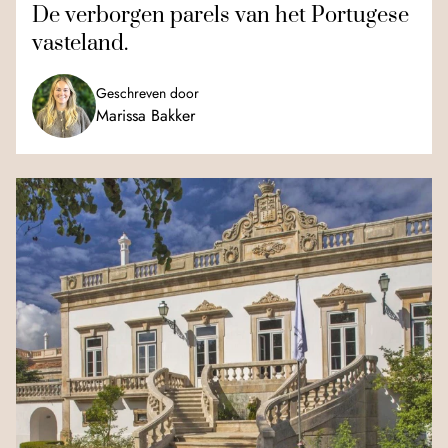
De verborgen parels van het Portugese
vasteland.
Geschreven door
Marissa Bakker