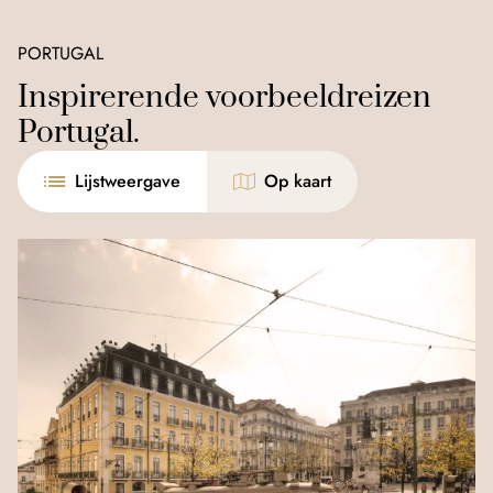
PORTUGAL
Inspirerende voorbeeldreizen
Portugal.
Lijstweergave
Op kaart