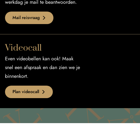
werkdag je mail te beantwoorden.
Mail reisvraag
Videocall
Even videobellen kan ook! Maak
snel een afspraak en dan zien we je
binnenkort.
Plan videocall