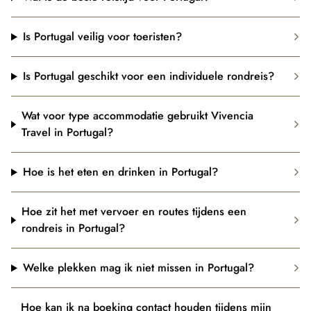
Is Portugal veilig voor toeristen?
Is Portugal geschikt voor een individuele rondreis?
Wat voor type accommodatie gebruikt Vivencia
Travel in Portugal?
Hoe is het eten en drinken in Portugal?
Hoe zit het met vervoer en routes tijdens een
rondreis in Portugal?
Welke plekken mag ik niet missen in Portugal?
Hoe kan ik na boeking contact houden tijdens mijn