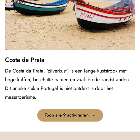
Costa da Prata
De Costa da Prata, ‘zilverkust’, is een lange kuststrook met
hoge kliffen, beschutte baaien en vaak brede zandstranden.
Dit unieke stukje Portugal is niet ontdekt is door het
massatoerisme.
Toon alle 9 activiteiten