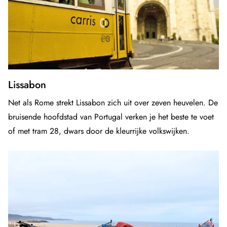
Lissabon
Net als Rome strekt Lissabon zich uit over zeven heuvelen. De
bruisende hoofdstad van Portugal verken je het beste te voet
of met tram 28, dwars door de kleurrijke volkswijken.