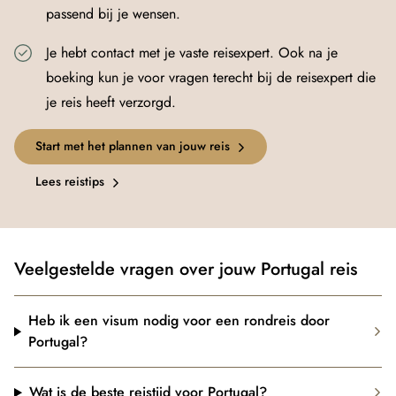
passend bij je wensen.
Je hebt contact met je vaste reisexpert. Ook na je
boeking kun je voor vragen terecht bij de reisexpert die
je reis heeft verzorgd.
Start met het plannen van jouw reis
Lees reistips
Veelgestelde vragen over jouw Portugal reis
Heb ik een visum nodig voor een rondreis door
Portugal?
Wat is de beste reistijd voor Portugal?