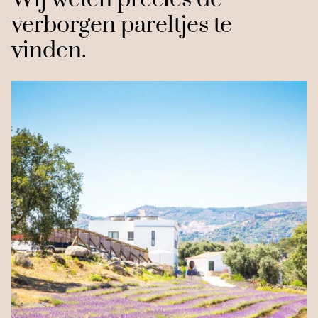
verborgen pareltjes te
vinden.