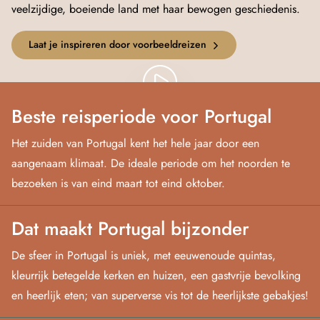
veelzijdige, boeiende land met haar bewogen geschiedenis.
Laat je inspireren door voorbeeldreizen
Beste reisperiode voor Portugal
Het zuiden van Portugal kent het hele jaar door een
aangenaam klimaat. De ideale periode om het noorden te
bezoeken is van eind maart tot eind oktober.
Dat maakt Portugal bijzonder
De sfeer in Portugal is uniek, met eeuwenoude quintas,
kleurrijk betegelde kerken en huizen, een gastvrije bevolking
en heerlijk eten; van superverse vis tot de heerlijkste gebakjes!