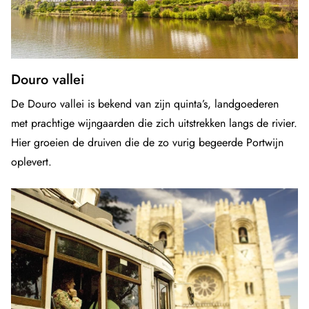
Douro vallei
De Douro vallei is bekend van zijn quinta’s, landgoederen
met prachtige wijngaarden die zich uitstrekken langs de rivier.
Hier groeien de druiven die de zo vurig begeerde Portwijn
oplevert.