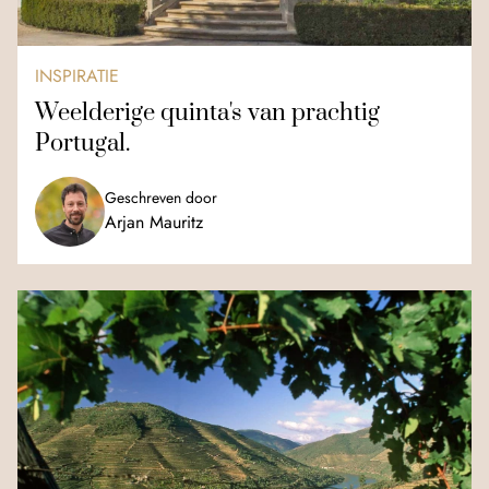
INSPIRATIE
Weelderige quinta's van prachtig
Portugal.
Geschreven door
Arjan Mauritz