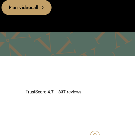
Plan videocall