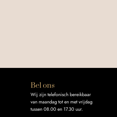
Bel ons
Wij zijn telefonisch bereikbaar
van maandag tot en met vrijdag
tussen 08.00 en 17.30 uur.