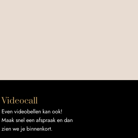
Videocall
Even videobellen kan ook!
Maak snel een afspraak en dan
zien we je binnenkort.