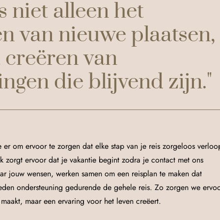
s niet alleen het
n van nieuwe plaatsen,
 creëren van
ngen die blijvend zijn."
e er om ervoor te zorgen dat elke stap van je reis zorgeloos verloo
 zorgt ervoor dat je vakantie begint zodra je contact met ons
aar jouw wensen, werken samen om een reisplan te maken dat
ieden ondersteuning gedurende de gehele reis. Zo zorgen we ervo
s maakt, maar een ervaring voor het leven creëert.