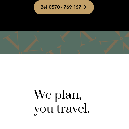
Bel 0570 - 769 157
We plan,
you travel.