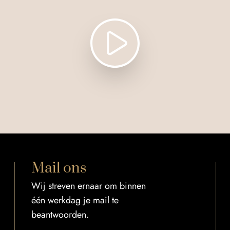
Mail ons
Wij streven ernaar om binnen
één werkdag je mail te
beantwoorden.