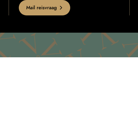
Mail reisvraag