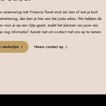
w reiservaring met Vivencia Travel eruit zal zien of wat je kunt
stverlening, dan ben je hier aan het juiste adres. We hebben de
voor je op een rijtje gezet, zodat het plannen van jouw reis
 je nog informatie? Aarzel niet om contact met ons op te nemen.
e werkwijze
Neem contact op