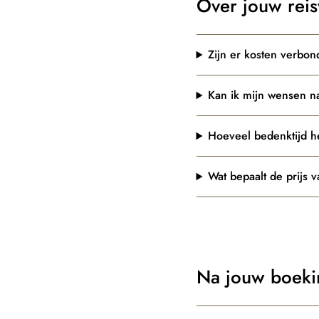
Over jouw reis
Zijn er kosten verbon
Kan ik mijn wensen n
Hoeveel bedenktijd he
Wat bepaalt de prijs v
Na jouw boeki