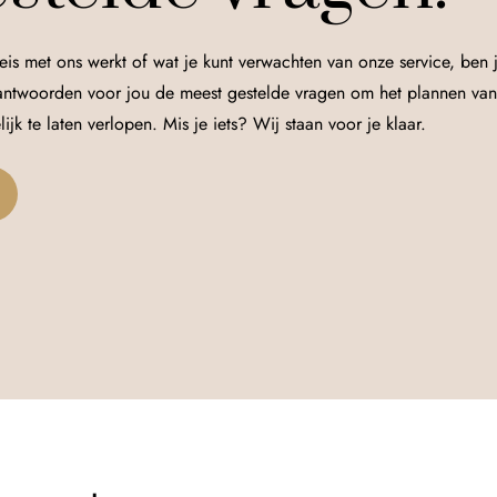
reis met ons werkt of wat je kunt verwachten van onze service, ben 
antwoorden voor jou de meest gestelde vragen om het plannen van
jk te laten verlopen. Mis je iets? Wij staan voor je klaar.