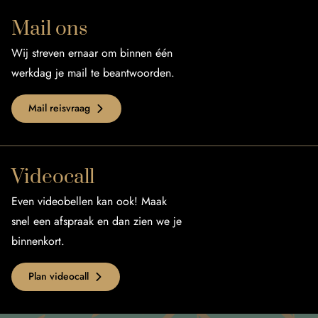
Mail ons
Wij streven ernaar om binnen één
werkdag je mail te beantwoorden.
Mail reisvraag
Videocall
Even videobellen kan ook! Maak
snel een afspraak en dan zien we je
binnenkort.
Plan videocall