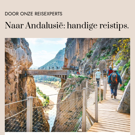
DOOR ONZE REISEXPERTS
Naar Andalusië: handige reistips.