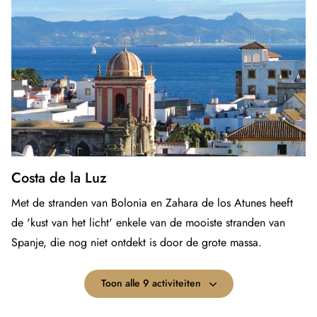
Costa de la Luz
Met de stranden van Bolonia en Zahara de los Atunes heeft
de 'kust van het licht' enkele van de mooiste stranden van
Spanje, die nog niet ontdekt is door de grote massa.
Toon alle 9 activiteiten