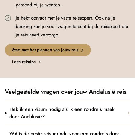
passend bij je wensen.
Je hebt contact met je vaste reisexpert. Ook na je
boeking kun je voor vragen terecht bij de reisexpert die
je reis heeft verzorgd.
Start met het plannen van jouw reis
Lees reistips
Veelgestelde vragen over jouw Andalusië reis
Heb ik een visum nodig als ik een rondreis maak
door Andalusië?
Wat is de beste reisperiode voor een rondreis door