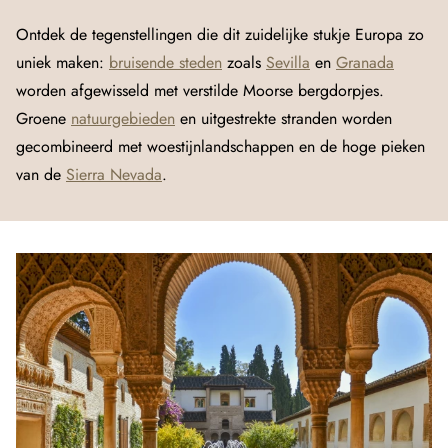
Ontdek de tegenstellingen die dit zuidelijke stukje Europa zo
uniek maken:
bruisende steden
zoals
Sevilla
en
Granada
worden afgewisseld met verstilde Moorse bergdorpjes.
Groene
natuurgebieden
en uitgestrekte stranden worden
gecombineerd met woestijnlandschappen en de hoge pieken
van de
Sierra Nevada
.