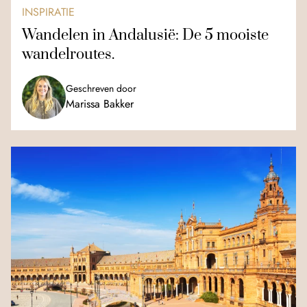
INSPIRATIE
Wandelen in Andalusië: De 5 mooiste
wandelroutes.
Geschreven door
Marissa Bakker