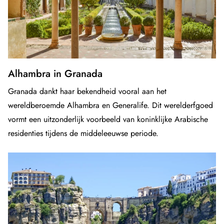
Alhambra in Granada
Granada dankt haar bekendheid vooral aan het
wereldberoemde Alhambra en Generalife. Dit werelderfgoed
vormt een uitzonderlijk voorbeeld van koninklijke Arabische
residenties tijdens de middeleeuwse periode.