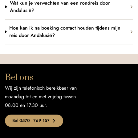
Wat kun je verwachten van een rondreis door
Andalusië?
Hoe kan ik na boeking contact houden tijdens mijn
reis door Andalusië?
Bel ons
Wij zijn telefonisch bereikbaar van
maandag tot en met vrijdag tussen
08.00 en 17.30 uur.
Bel 0570 - 769 157