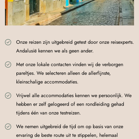
Onze reizen zijn uitgebreid getest door onze reisexperts.
Andalusië kennen we als geen ander.
Met onze lokale contacten vinden wij de verborgen
pareltjes. We selecteren alleen de allerfijnste,
kleinschalige accommodaties.
Vrijwel alle accommodaties kennen we persoonlijk. We
hebben er zelf gelogeerd of een rondleiding gehad
tijdens één van onze testreizen.
We nemen uitgebreid de tijd om op basis van onze
ervaring de beste route uit te stippelen, helemaal