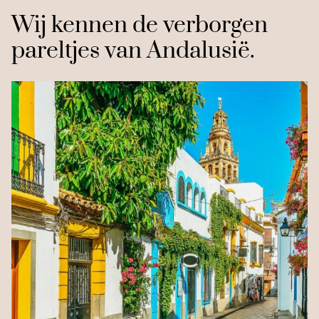
Wij kennen de verborgen
pareltjes van Andalusië.