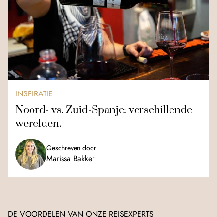
INSPIRATIE
Noord- vs. Zuid-Spanje: verschillende
werelden.
Geschreven door
Marissa Bakker
DE VOORDELEN VAN ONZE REISEXPERTS