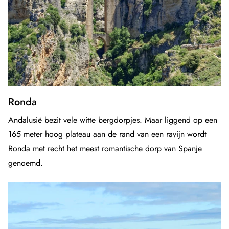
Ronda
Andalusië bezit vele witte bergdorpjes. Maar liggend op een
165 meter hoog plateau aan de rand van een ravijn wordt
Ronda met recht het meest romantische dorp van Spanje
genoemd.