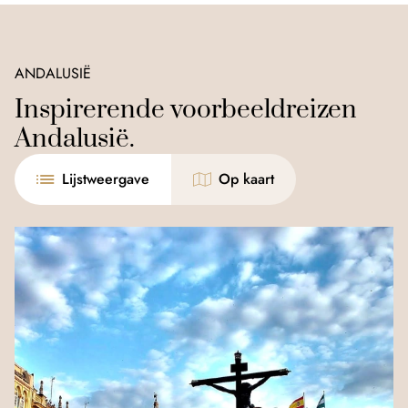
ANDALUSIË
Inspirerende voorbeeldreizen
Andalusië.
Lijstweergave
Op kaart