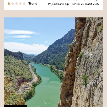
Strand
Prijsindicatie p.p. | vertrek 20 maart 2027