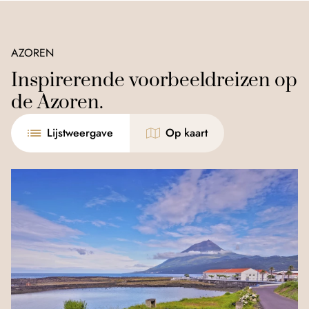
AZOREN
Inspirerende voorbeeldreizen op
de Azoren.
Lijstweergave
Op kaart