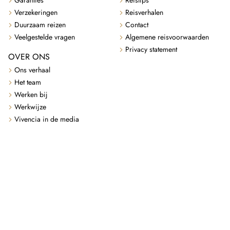
Garanties
Reistips
Verzekeringen
Reisverhalen
Duurzaam reizen
Contact
Veelgestelde vragen
Algemene reisvoorwaarden
Privacy statement
OVER ONS
Ons verhaal
Het team
Werken bij
Werkwijze
Vivencia in de media