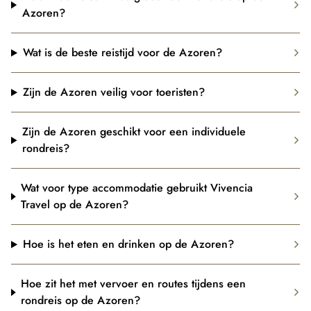
Azoren?
Wat is de beste reistijd voor de Azoren?
Zijn de Azoren veilig voor toeristen?
Zijn de Azoren geschikt voor een individuele
rondreis?
Wat voor type accommodatie gebruikt Vivencia
Travel op de Azoren?
Hoe is het eten en drinken op de Azoren?
Hoe zit het met vervoer en routes tijdens een
rondreis op de Azoren?