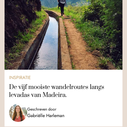
INSPIRATIE
De vijf mooiste wandelroutes langs
levadas van Madeira.
Geschreven door
Gabriëlle Harleman