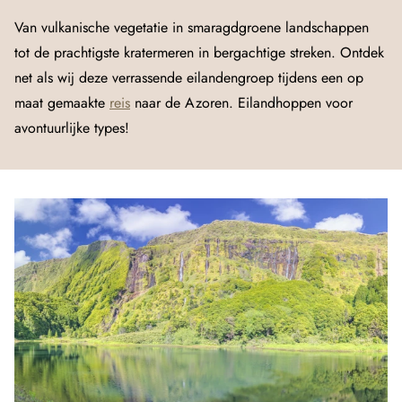
Van vulkanische vegetatie in smaragdgroene landschappen
tot de prachtigste kratermeren in bergachtige streken. Ontdek
net als wij deze verrassende eilandengroep tijdens een op
maat gemaakte
reis
naar de Azoren. Eilandhoppen voor
avontuurlijke types!