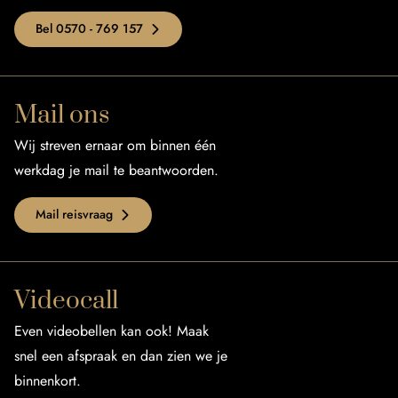
Bel 0570 - 769 157
Mail ons
Wij streven ernaar om binnen één
werkdag je mail te beantwoorden.
Mail reisvraag
Videocall
Even videobellen kan ook! Maak
snel een afspraak en dan zien we je
binnenkort.