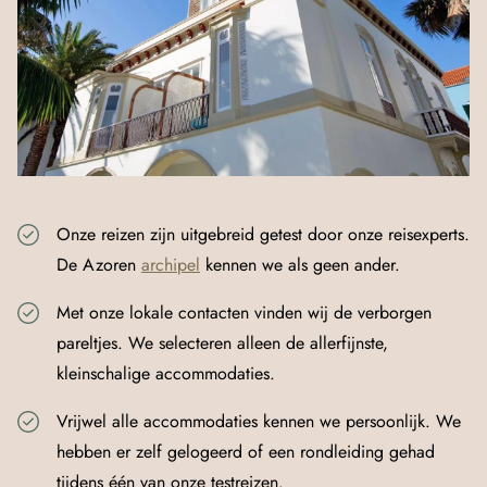
Onze reizen zijn uitgebreid getest door onze reisexperts.
De Azoren
archipel
kennen we als geen ander.
Met onze lokale contacten vinden wij de verborgen
pareltjes. We selecteren alleen de allerfijnste,
kleinschalige accommodaties.
Vrijwel alle accommodaties kennen we persoonlijk. We
hebben er zelf gelogeerd of een rondleiding gehad
tijdens één van onze testreizen.