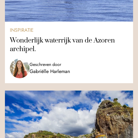
INSPIRATIE
Wonderlijk waterrijk van de Azoren
archipel.
Geschreven door
Gabriëlle Harleman