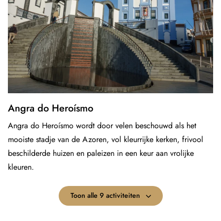
Angra do Heroísmo
Angra do Heroísmo wordt door velen beschouwd als het
mooiste stadje van de Azoren, vol kleurrijke kerken, frivool
beschilderde huizen en paleizen in een keur aan vrolijke
kleuren.
Toon alle 9 activiteiten