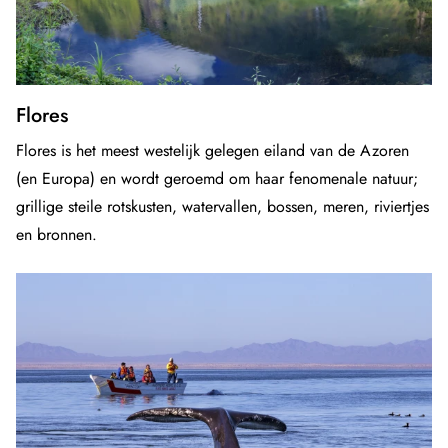
Flores
Flores is het meest westelijk gelegen eiland van de Azoren
(en Europa) en wordt geroemd om haar fenomenale natuur;
grillige steile rotskusten, watervallen, bossen, meren, riviertjes
en bronnen.