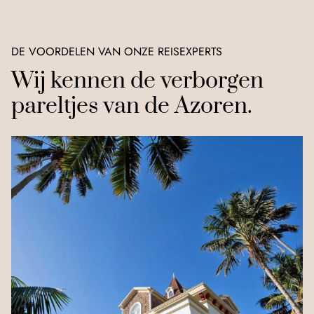
DE VOORDELEN VAN ONZE REISEXPERTS
Wij kennen de verborgen
pareltjes van de Azoren.