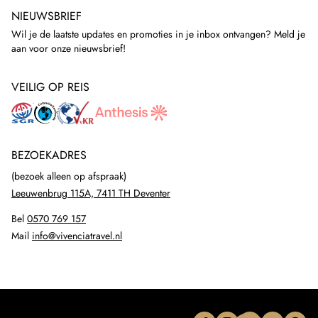
NIEUWSBRIEF
Wil je de laatste updates en promoties in je inbox ontvangen? Meld je
aan voor onze nieuwsbrief!
VEILIG OP REIS
BEZOEKADRES
(bezoek alleen op afspraak)
Leeuwenbrug 115A, 7411 TH Deventer
Bel
0570 769 157
Mail
info@vivenciatravel.nl