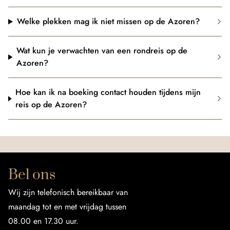
Welke plekken mag ik niet missen op de Azoren?
Wat kun je verwachten van een rondreis op de
Azoren?
Hoe kan ik na boeking contact houden tijdens mijn
reis op de Azoren?
Bel ons
Wij zijn telefonisch bereikbaar van
maandag tot en met vrijdag tussen
08.00 en 17.30 uur.