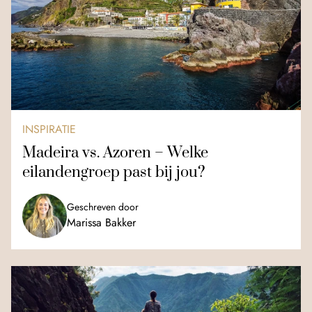
INSPIRATIE
Madeira vs. Azoren – Welke
eilandengroep past bij jou?
Geschreven door
Marissa Bakker