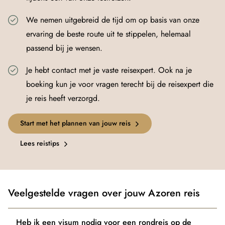
We nemen uitgebreid de tijd om op basis van onze
ervaring de beste route uit te stippelen, helemaal
passend bij je wensen.
Je hebt contact met je vaste reisexpert. Ook na je
boeking kun je voor vragen terecht bij de reisexpert die
je reis heeft verzorgd.
Start met het plannen van jouw reis
Lees reistips
Veelgestelde vragen over jouw Azoren reis
Heb ik een visum nodig voor een rondreis op de