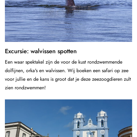
Excursie: walvissen spotten
Een waar spektakel zijn de voor de kust rondzwemmende
dolfijnen, orka's en walvissen. Wij boeken een safari op zee
voor jullie en de kans is groot dat je deze zeezoogdieren zult
zien rondzwemmen!