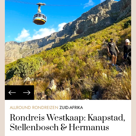
ALLROUND RONDREIZEN
ZUID-AFRIKA
Rondreis Westkaap: Kaapstad,
Stellenbosch & Hermanus