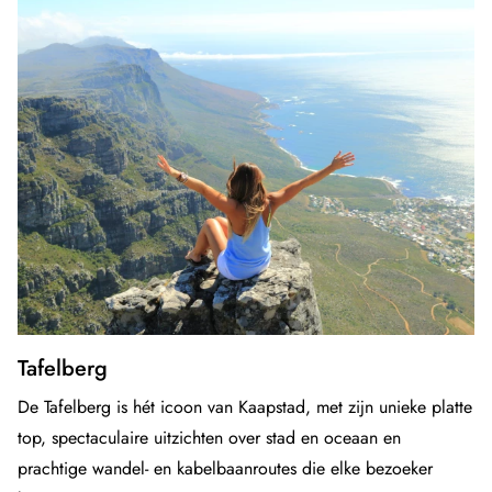
Tafelberg
De Tafelberg is hét icoon van Kaapstad, met zijn unieke platte
top, spectaculaire uitzichten over stad en oceaan en
prachtige wandel- en kabelbaanroutes die elke bezoeker