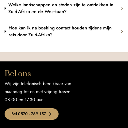
Welke landschappen en steden zijn te ontdekken in
Zuid-Afrika en de Westkaap?
Hoe kan ik na boeking contact houden tijdens mijn
reis door Zuid-Afrika?
Bel ons
Wij zijn telefonisch bereikbaar van
maandag tot en met vrijdag tussen
08.00 en 17.30 uur.
Bel 0570 - 769 157