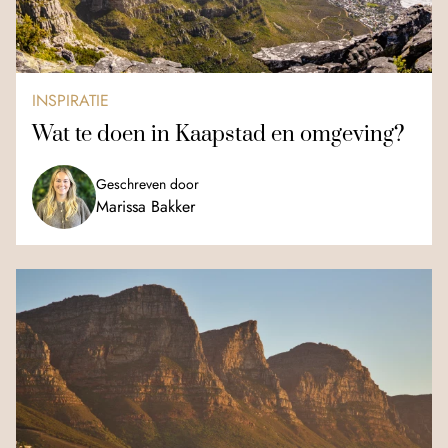
INSPIRATIE
Wat te doen in Kaapstad en omgeving?
Geschreven door
Marissa Bakker