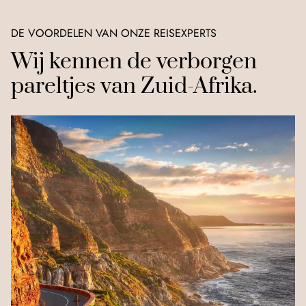
DE VOORDELEN VAN ONZE REISEXPERTS
Wij kennen de verborgen
pareltjes van Zuid-Afrika.