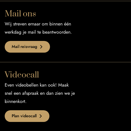
Mail ons
Wij streven ernaar om binnen één
werkdag je mail te beantwoorden.
Mail reisvraag
Videocall
Even videobellen kan ook! Maak
snel een afspraak en dan zien we je
binnenkort.
Plan videocall