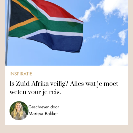
INSPIRATIE
Is Zuid-Afrika veilig? Alles wat je moet
weten voor je reis.
Geschreven door
Marissa Bakker