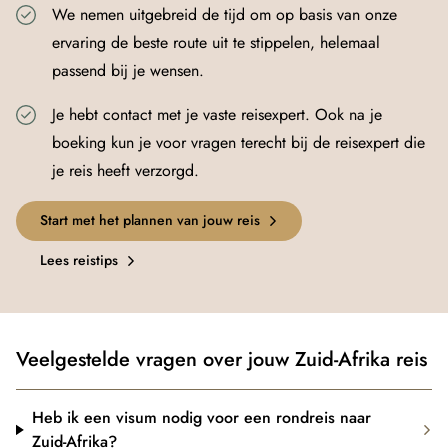
We nemen uitgebreid de tijd om op basis van onze
ervaring de beste route uit te stippelen, helemaal
passend bij je wensen.
Je hebt contact met je vaste reisexpert. Ook na je
boeking kun je voor vragen terecht bij de reisexpert die
je reis heeft verzorgd.
Start met het plannen van jouw reis
Lees reistips
Veelgestelde vragen over jouw Zuid-Afrika reis
Heb ik een visum nodig voor een rondreis naar
Zuid-Afrika?