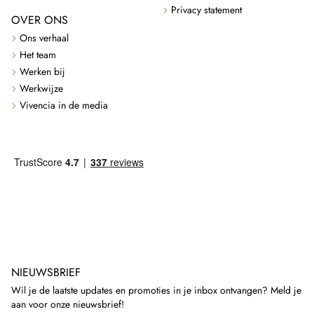
Privacy statement
OVER ONS
Ons verhaal
Het team
Werken bij
Werkwijze
Vivencia in de media
NIEUWSBRIEF
Wil je de laatste updates en promoties in je inbox ontvangen? Meld je
aan voor onze nieuwsbrief!