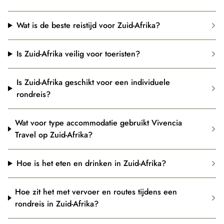
Wat is de beste reistijd voor Zuid-Afrika?
Is Zuid-Afrika veilig voor toeristen?
Is Zuid-Afrika geschikt voor een individuele
rondreis?
Wat voor type accommodatie gebruikt Vivencia
Travel op Zuid-Afrika?
Hoe is het eten en drinken in Zuid-Afrika?
Hoe zit het met vervoer en routes tijdens een
rondreis in Zuid-Afrika?