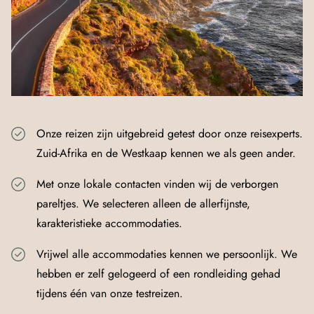
Onze reizen zijn uitgebreid getest door onze reisexperts.
Zuid-Afrika en de Westkaap kennen we als geen ander.
Met onze lokale contacten vinden wij de verborgen
pareltjes. We selecteren alleen de allerfijnste,
karakteristieke accommodaties.
Vrijwel alle accommodaties kennen we persoonlijk. We
hebben er zelf gelogeerd of een rondleiding gehad
tijdens één van onze testreizen.