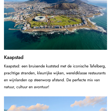
Kaapstad
Kaapstad: een bruisende kuststad met de iconische Tafelberg,
prachtige stranden, kleurrijke wijken, wereldklasse restaurants
en wijnlanden op steenworp afstand. De perfecte mix van
natuur, cultuur en avontuur!