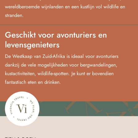
wereldberoemde wijnlanden en een kustlijn vol wildlife en
stranden.
Geschikt voor avonturiers en
levensgenieters
De Westkaap van Zuid‑Afrika is ideaal voor avonturiers
dankzij de vele mogelijkheden voor bergwandelingen,
kustactiviteiten, wildlife‑spotten. Je kunt er bovendien
fantastisch eten en drinken.