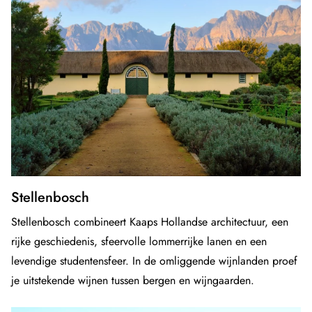
Stellenbosch
Stellenbosch combineert Kaaps Hollandse architectuur, een
rijke geschiedenis, sfeervolle lommerrijke lanen en een
levendige studentensfeer. In de omliggende wijnlanden proef
je uitstekende wijnen tussen bergen en wijngaarden.