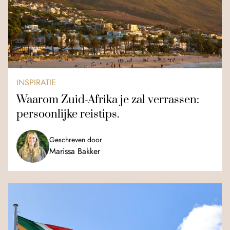
INSPIRATIE
Waarom Zuid-Afrika je zal verrassen:
persoonlijke reistips.
Geschreven door
Marissa Bakker