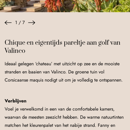
1
/
7
Chique en eigentijds pareltje aan golf van
Valinco
Ideaal gelegen ‘chateau’ met uitzicht op zee en de mooiste
stranden en baaien van Valinco. De groene tuin vol
Corsicaanse maquis nodigt uit om je volledig te ontspannen.
Verblijven
Voel je verwelkomd in een van de comfortabele kamers,
waarvan de meesten zeezicht hebben. De warme natuurtinten
matchen het kleurenpalet van het nabije strand. Fanny en