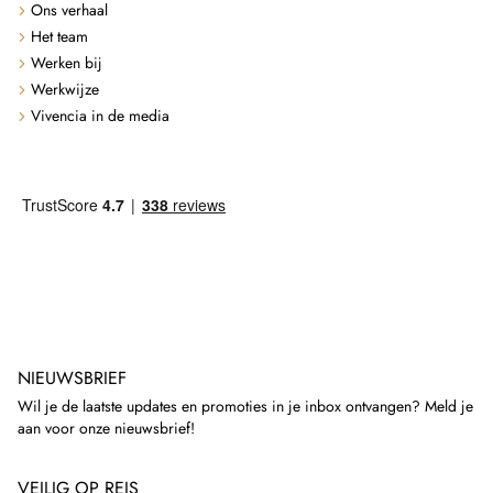
Ons verhaal
Het team
Werken bij
Werkwijze
Vivencia in de media
NIEUWSBRIEF
Wil je de laatste updates en promoties in je inbox ontvangen? Meld je
aan voor onze nieuwsbrief!
VEILIG OP REIS