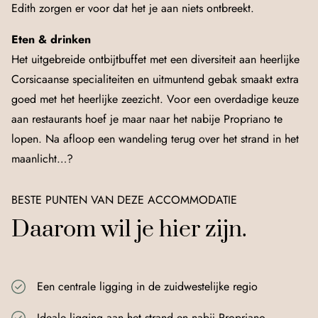
Edith zorgen er voor dat het je aan niets ontbreekt.
Eten & drinken
Het uitgebreide ontbijtbuffet met een diversiteit aan heerlijke
Corsicaanse specialiteiten en uitmuntend gebak smaakt extra
goed met het heerlijke zeezicht. Voor een overdadige keuze
aan restaurants hoef je maar naar het nabije Propriano te
lopen. Na afloop een wandeling terug over het strand in het
maanlicht…?
BESTE PUNTEN VAN DEZE ACCOMMODATIE
Daarom wil je hier zijn.
Een centrale ligging in de zuidwestelijke regio
Ideale ligging aan het strand en nabij Propriano