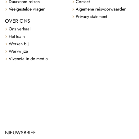
Duurzaam reizen
Contact
Veelgestelde vragen
Algemene reisvoorwaarden
Privacy statement
OVER ONS
Ons verhaal
Het team
Werken bij
Werkwijze
Vivencia in de media
NIEUWSBRIEF