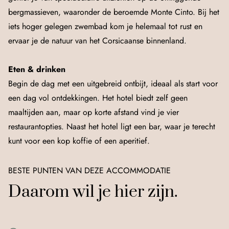
bergmassieven, waaronder de beroemde Monte Cinto. Bij het
iets hoger gelegen zwembad kom je helemaal tot rust en
ervaar je de natuur van het Corsicaanse binnenland.
Eten & drinken
Begin de dag met een uitgebreid ontbijt, ideaal als start voor
een dag vol ontdekkingen. Het hotel biedt zelf geen
maaltijden aan, maar op korte afstand vind je vier
restaurantopties. Naast het hotel ligt een bar, waar je terecht
kunt voor een kop koffie of een aperitief.
BESTE PUNTEN VAN DEZE ACCOMMODATIE
Daarom wil je hier zijn.