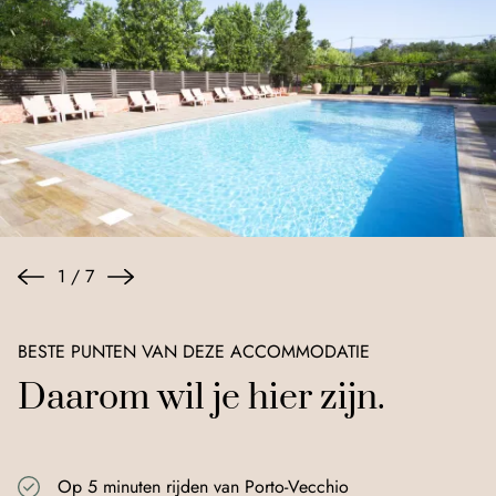
1
/
7
BESTE PUNTEN VAN DEZE ACCOMMODATIE
Daarom wil je hier zijn.
Op 5 minuten rijden van Porto-Vecchio