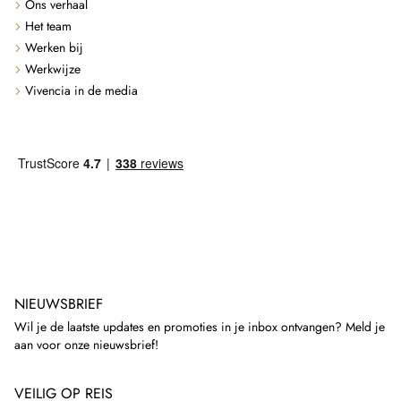
Ons verhaal
Het team
Werken bij
Werkwijze
Vivencia in de media
NIEUWSBRIEF
Wil je de laatste updates en promoties in je inbox ontvangen? Meld je
aan voor onze nieuwsbrief!
VEILIG OP REIS