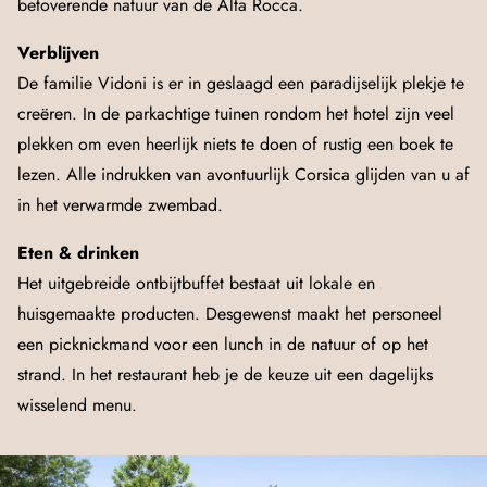
betoverende natuur van de Alta Rocca.
Verblijven
De familie Vidoni is er in geslaagd een paradijselijk plekje te
creëren. In de parkachtige tuinen rondom het hotel zijn veel
plekken om even heerlijk niets te doen of rustig een boek te
lezen. Alle indrukken van avontuurlijk Corsica glijden van u af
in het verwarmde zwembad.
Eten & drinken
Het uitgebreide ontbijtbuffet bestaat uit lokale en
huisgemaakte producten. Desgewenst maakt het personeel
een picknickmand voor een lunch in de natuur of op het
strand. In het restaurant heb je de keuze uit een dagelijks
wisselend menu.