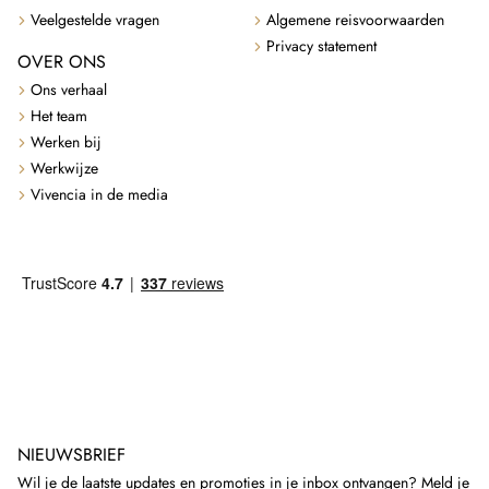
Veelgestelde vragen
Algemene reisvoorwaarden
Privacy statement
OVER ONS
Ons verhaal
Het team
Werken bij
Werkwijze
Vivencia in de media
NIEUWSBRIEF
Wil je de laatste updates en promoties in je inbox ontvangen? Meld je