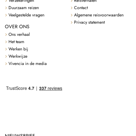
Verzekeringen
Reisverhalen
Duurzaam reizen
Contact
Veelgestelde vragen
Algemene reisvoorwaarden
Privacy statement
OVER ONS
Ons verhaal
Het team
Werken bij
Werkwijze
Vivencia in de media