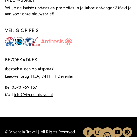
NIEUWSBRIEF
Wil je de laatste updates en promoties in je inbox ontvangen? Meld je
aan voor onze nieuwsbrief!
VEILIG OP REIS
BEZOEKADRES
(bezoek alleen op afspraak)
Leeuwenbrug 115A, 7411 TH Deventer
Bel
0570 769 157
Mail
info@vivenciatravel.nl
© Vivencia Travel | All Rights Reserved.