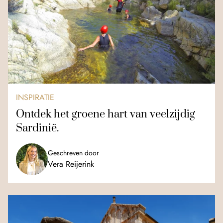
INSPIRATIE
Ontdek het groene hart van veelzijdig
Sardinië.
Geschreven door
Vera Reijerink