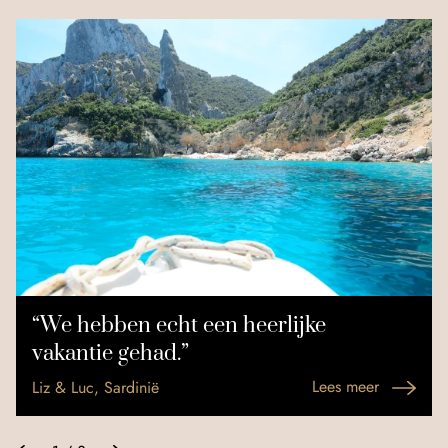
“We hebben echt een heerlijke
vakantie gehad.”
Lees meer
Liz & Luc, Sardinië