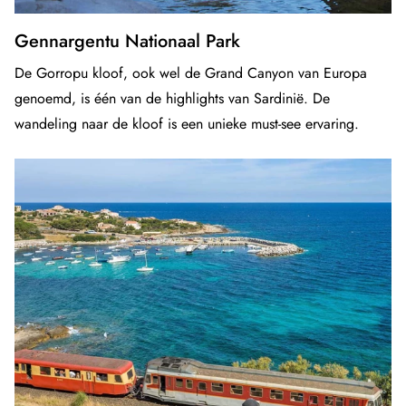
Gennargentu Nationaal Park
De Gorropu kloof, ook wel de Grand Canyon van Europa
genoemd, is één van de highlights van Sardinië. De
wandeling naar de kloof is een unieke must-see ervaring.