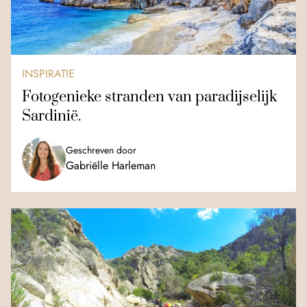
INSPIRATIE
Fotogenieke stranden van paradijselijk
Sardinië.
Geschreven door
Gabriëlle Harleman