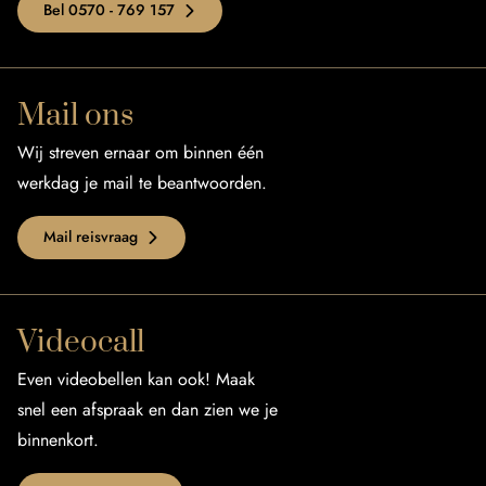
Bel 0570 - 769 157
Mail ons
Wij streven ernaar om binnen één
werkdag je mail te beantwoorden.
Mail reisvraag
Videocall
Even videobellen kan ook! Maak
snel een afspraak en dan zien we je
binnenkort.