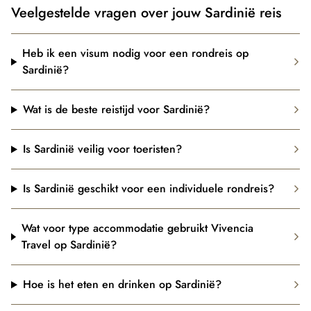
Veelgestelde vragen over jouw Sardinië reis
Heb ik een visum nodig voor een rondreis op
Sardinië?
Wat is de beste reistijd voor Sardinië?
Is Sardinië veilig voor toeristen?
Is Sardinië geschikt voor een individuele rondreis?
Wat voor type accommodatie gebruikt Vivencia
Travel op Sardinië?
Hoe is het eten en drinken op Sardinië?