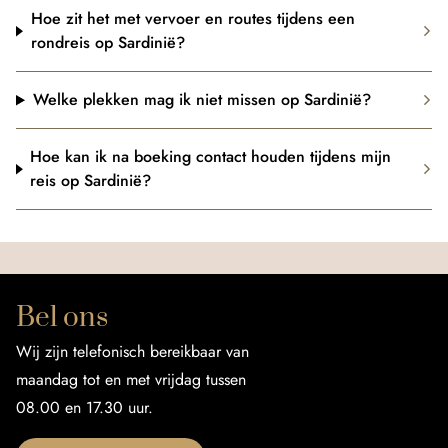
Hoe zit het met vervoer en routes tijdens een
rondreis op Sardinië?
Welke plekken mag ik niet missen op Sardinië?
Hoe kan ik na boeking contact houden tijdens mijn
reis op Sardinië?
Bel ons
Wij zijn telefonisch bereikbaar van
maandag tot en met vrijdag tussen
08.00 en 17.30 uur.