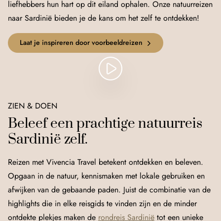
liefhebbers hun hart op dit eiland ophalen. Onze natuurreizen
naar Sardinië bieden je de kans om het zelf te ontdekken!
Laat je inspireren door voorbeeldreizen
ZIEN & DOEN
Beleef een prachtige natuurreis
Sardinië zelf.
Reizen met Vivencia Travel betekent ontdekken en beleven.
Opgaan in de natuur, kennismaken met lokale gebruiken en
afwijken van de gebaande paden. Juist de combinatie van de
highlights die in elke reisgids te vinden zijn en de minder
ontdekte plekjes maken de
rondreis Sardinië
tot een unieke