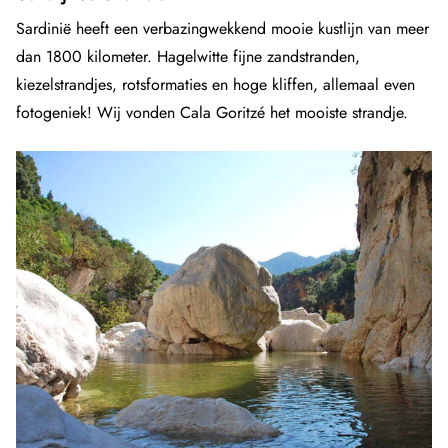
Sardinië heeft een verbazingwekkend mooie kustlijn van meer
dan 1800 kilometer. Hagelwitte fijne zandstranden,
kiezelstrandjes, rotsformaties en hoge kliffen, allemaal even
fotogeniek! Wij vonden Cala Goritzé het mooiste strandje.