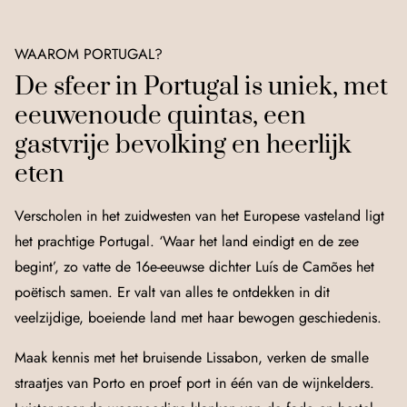
WAAROM PORTUGAL?
De sfeer in Portugal is uniek, met
eeuwenoude quintas, een
gastvrije bevolking en heerlijk
eten
Verscholen in het zuidwesten van het Europese vasteland ligt
het prachtige Portugal. ‘Waar het land eindigt en de zee
begint’, zo vatte de 16e-eeuwse dichter Luís de Camões het
poëtisch samen. Er valt van alles te ontdekken in dit
veelzijdige, boeiende land met haar bewogen geschiedenis.
Maak kennis met het bruisende Lissabon, verken de smalle
straatjes van Porto en proef port in één van de wijnkelders.