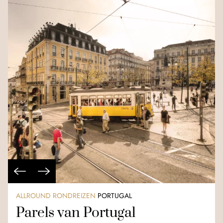
ALLROUND RONDREIZEN
PORTUGAL
Parels van Portugal