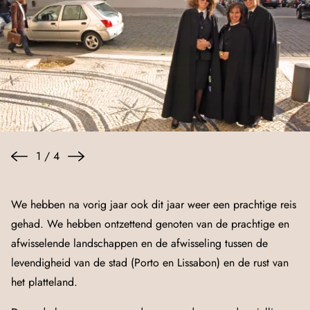
1
/
4
We hebben na vorig jaar ook dit jaar weer een prachtige reis
gehad. We hebben ontzettend genoten van de prachtige en
afwisselende landschappen en de afwisseling tussen de
levendigheid van de stad (Porto en Lissabon) en de rust van
het platteland.