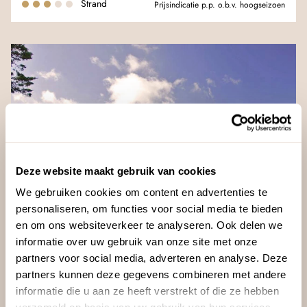
Strand
Prijsindicatie p.p. o.b.v. hoogseizoen
Deze website maakt gebruik van cookies
We gebruiken cookies om content en advertenties te
personaliseren, om functies voor social media te bieden
en om ons websiteverkeer te analyseren. Ook delen we
informatie over uw gebruik van onze site met onze
partners voor social media, adverteren en analyse. Deze
partners kunnen deze gegevens combineren met andere
informatie die u aan ze heeft verstrekt of die ze hebben