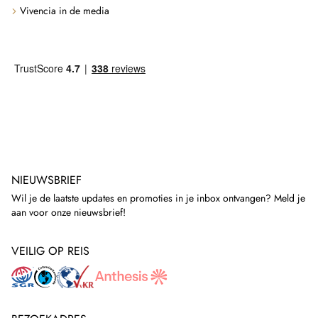
Vivencia in de media
NIEUWSBRIEF
Wil je de laatste updates en promoties in je inbox ontvangen? Meld je
aan voor onze nieuwsbrief!
VEILIG OP REIS