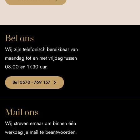
Bel ons
Wij zijn telefonisch bereikbaar van
maandag tot en met vrijdag tussen
08.00 en 17.30 uur.
Bel 0570 - 769 157
Mail ons
Wij streven ernaar om binnen één
werkdag je mail te beantwoorden.