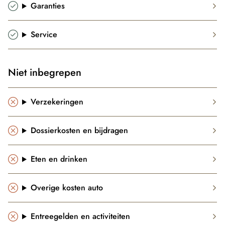
Garanties
Service
Niet inbegrepen
Verzekeringen
Dossierkosten en bijdragen
Eten en drinken
Overige kosten auto
Entreegelden en activiteiten