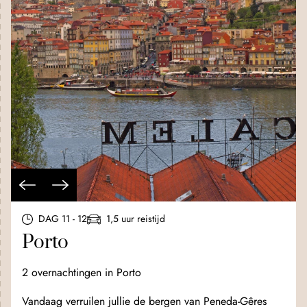
DAG 11 - 12
1,5 uur reistijd
Porto
2 overnachtingen in Porto
Vandaag verruilen jullie de bergen van Peneda-Gêres