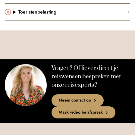
Toeristenbelasting
Vragen? Of liever direct je
reiswensen bespreken met
onze reisexperts?
Neem contact op
Maak video belafspraak