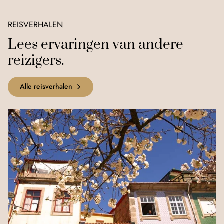
REISVERHALEN
Lees ervaringen van andere
reizigers.
Alle reisverhalen