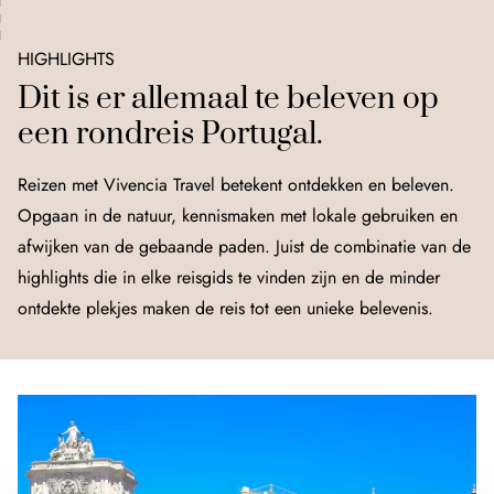
HIGHLIGHTS
Dit is er allemaal te beleven op
een rondreis Portugal.
Reizen met Vivencia Travel betekent ontdekken en beleven.
Opgaan in de natuur, kennismaken met lokale gebruiken en
afwijken van de gebaande paden. Juist de combinatie van de
highlights die in elke reisgids te vinden zijn en de minder
ontdekte plekjes maken de reis tot een unieke belevenis.