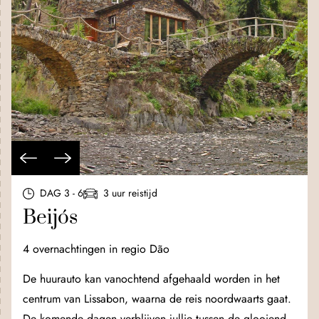
DAG 3 - 6
3 uur reistijd
Beijós
4 overnachtingen in regio Dão
De huurauto kan vanochtend afgehaald worden in het
centrum van Lissabon, waarna de reis noordwaarts gaat.