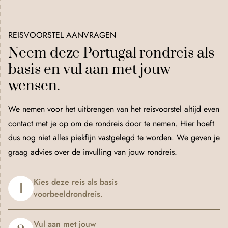
REISVOORSTEL AANVRAGEN
Neem deze Portugal rondreis als
basis en vul aan met jouw
wensen.
We nemen voor het uitbrengen van het reisvoorstel altijd even
contact met je op om de rondreis door te nemen. Hier hoeft
dus nog niet alles piekfijn vastgelegd te worden. We geven je
graag advies over de invulling van jouw rondreis.
Kies deze reis als basis
1
voorbeeldrondreis.
Vul aan met jouw