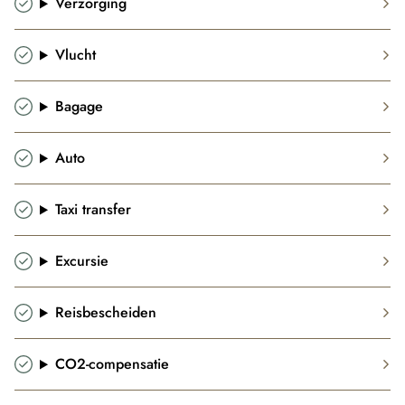
Verzorging
Vlucht
Bagage
Auto
Taxi transfer
Excursie
Reisbescheiden
CO2-compensatie