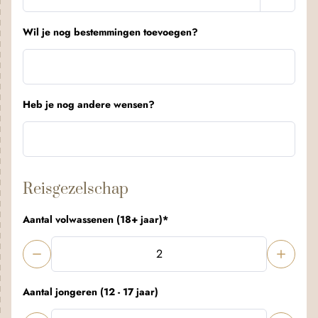
Wil je nog bestemmingen toevoegen?
Heb je nog andere wensen?
Reisgezelschap
Aantal volwassenen (18+ jaar)
*
Aantal jongeren (12 - 17 jaar)