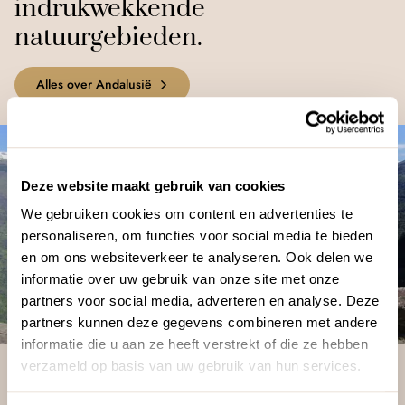
indrukwekkende
natuurgebieden.
Alles over Andalusië
Deze website maakt gebruik van cookies
We gebruiken cookies om content en advertenties te
personaliseren, om functies voor social media te bieden
en om ons websiteverkeer te analyseren. Ook delen we
informatie over uw gebruik van onze site met onze
partners voor social media, adverteren en analyse. Deze
partners kunnen deze gegevens combineren met andere
informatie die u aan ze heeft verstrekt of die ze hebben
verzameld op basis van uw gebruik van hun services.
1
/
5