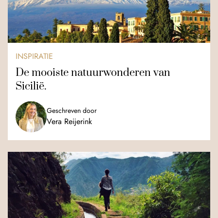
INSPIRATIE
De mooiste natuurwonderen van
Sicilië.
Geschreven door
Vera Reijerink