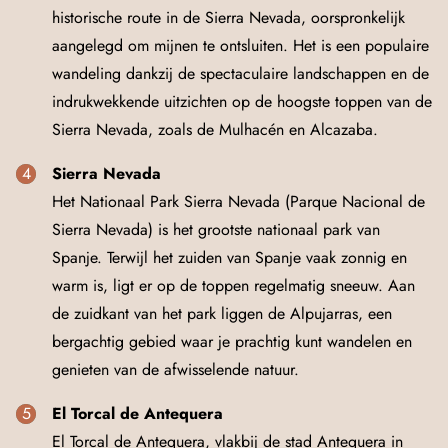
historische route in de Sierra Nevada, oorspronkelijk
aangelegd om mijnen te ontsluiten. Het is een populaire
wandeling dankzij de spectaculaire landschappen en de
indrukwekkende uitzichten op de hoogste toppen van de
Sierra Nevada, zoals de Mulhacén en Alcazaba.
Sierra Nevada
Het Nationaal Park Sierra Nevada (Parque Nacional de
Sierra Nevada) is het grootste nationaal park van
Spanje. Terwijl het zuiden van Spanje vaak zonnig en
warm is, ligt er op de toppen regelmatig sneeuw. Aan
de zuidkant van het park liggen de Alpujarras, een
bergachtig gebied waar je prachtig kunt wandelen en
genieten van de afwisselende natuur.
El Torcal de Antequera
El Torcal de Antequera, vlakbij de stad Antequera in