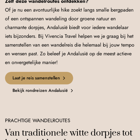
Zelf deze wandelroutes ontdekken?
Of je nu een avontuurlijke hike zoekt langs smalle bergpaden
of een ontspannen wandeling door groene natuur en
charmante dorpjes, Andalusië biedt voor iedere wandelaar
iets bijzonders. Bij Vivencia Travel helpen we je graag bij het
samenstellen van een wandelreis die helemaal bij jouw tempo
en wensen past. Zo beleef je Andalusië op de meest actieve
en onvergetelijke manier!
Laat je reis samenstellen
Bekijk rondreizen Andalusië
PRACHTIGE WANDELROUTES
Van traditionele witte dorpjes tot