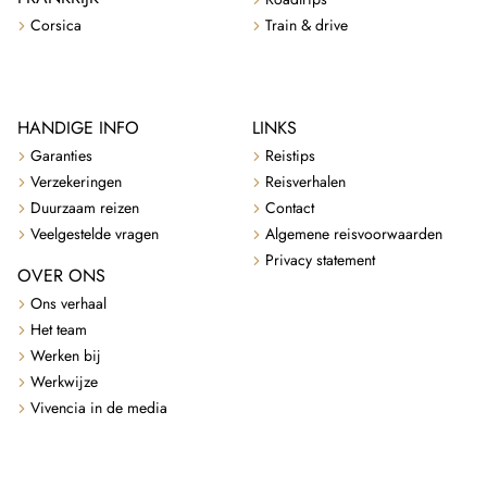
Corsica
Train & drive
HANDIGE INFO
LINKS
Garanties
Reistips
Verzekeringen
Reisverhalen
Duurzaam reizen
Contact
Veelgestelde vragen
Algemene reisvoorwaarden
Privacy statement
OVER ONS
Ons verhaal
Het team
Werken bij
Werkwijze
Vivencia in de media