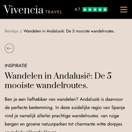
Go to content
4,7
Reistips
Wandelen in Andalusië: De 5 mooiste wandelroutes.
INSPIRATIE
Wandelen in Andalusië: De 5
mooiste wandelroutes.
Ben je een liefhebber van wandelen? Andalusië is daarvoor
de perfecte bestemming. In deze zuidelijke regio van Spanje
vind je namelijk allerlei prachtige wandelroutes: van ruige
bergen en groene natuurparken tot charmante witte dorpjes