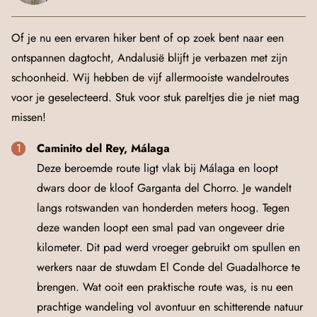
Of je nu een ervaren hiker bent of op zoek bent naar een
ontspannen dagtocht, Andalusië blijft je verbazen met zijn
schoonheid. Wij hebben de vijf allermooiste wandelroutes
voor je geselecteerd. Stuk voor stuk pareltjes die je niet mag
missen!
Caminito del Rey, Málaga
Deze beroemde route ligt vlak bij Málaga en loopt
dwars door de kloof Garganta del Chorro. Je wandelt
langs rotswanden van honderden meters hoog. Tegen
deze wanden loopt een smal pad van ongeveer drie
kilometer. Dit pad werd vroeger gebruikt om spullen en
werkers naar de stuwdam El Conde del Guadalhorce te
brengen. Wat ooit een praktische route was, is nu een
prachtige wandeling vol avontuur en schitterende natuur