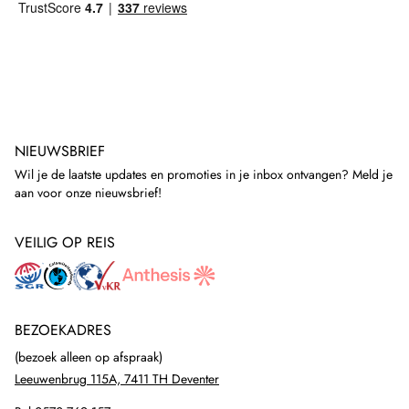
NIEUWSBRIEF
Wil je de laatste updates en promoties in je inbox ontvangen? Meld je
aan voor onze nieuwsbrief!
VEILIG OP REIS
BEZOEKADRES
(bezoek alleen op afspraak)
Leeuwenbrug 115A, 7411 TH Deventer