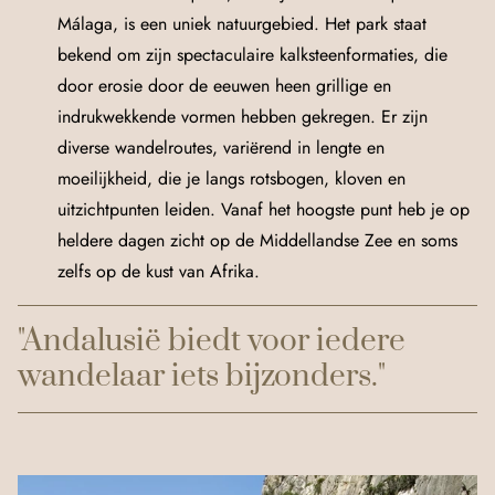
Málaga, is een uniek natuurgebied. Het park staat
bekend om zijn spectaculaire kalksteenformaties, die
door erosie door de eeuwen heen grillige en
indrukwekkende vormen hebben gekregen. Er zijn
diverse wandelroutes, variërend in lengte en
moeilijkheid, die je langs rotsbogen, kloven en
uitzichtpunten leiden. Vanaf het hoogste punt heb je op
heldere dagen zicht op de Middellandse Zee en soms
zelfs op de kust van Afrika.
"Andalusië biedt voor iedere
wandelaar iets bijzonders."