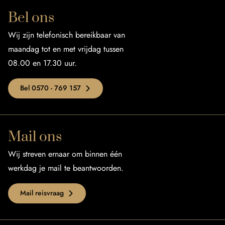
Bel ons
Wij zijn telefonisch bereikbaar van
maandag tot en met vrijdag tussen
08.00 en 17.30 uur.
Bel 0570 - 769 157
Mail ons
Wij streven ernaar om binnen één
werkdag je mail te beantwoorden.
Mail reisvraag