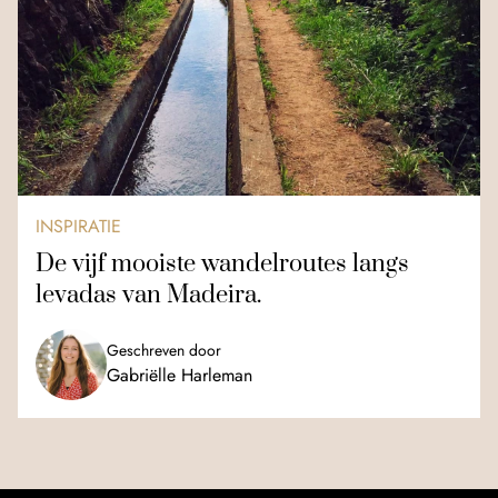
INSPIRATIE
De vijf mooiste wandelroutes langs
levadas van Madeira.
Geschreven door
Gabriëlle Harleman